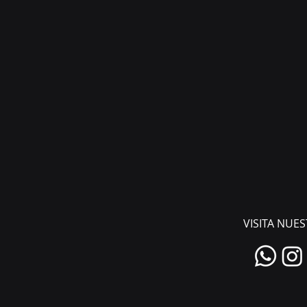
VISITA NUE