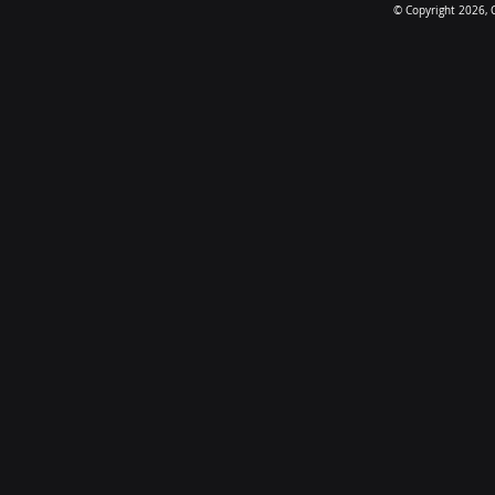
© Copyright 2026, C