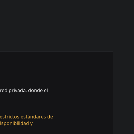
 red privada, donde el
estrictos estándares de
isponibilidad y