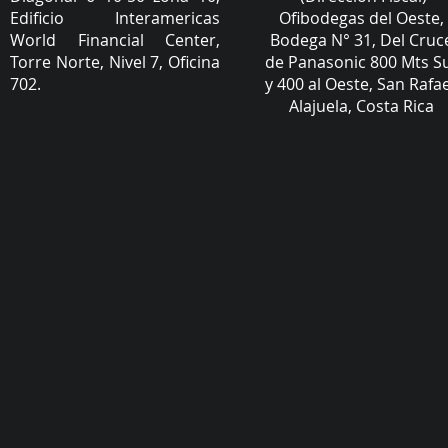
Edificio Interamericas
Ofibodegas del Oeste,
World Financial Center,
Bodega N° 31, Del Cruc
Torre Norte, Nivel 7, Oficina
de Panasonic 800 Mts S
702.
y 400 al Oeste, San Rafae
Alajuela, Costa Rica