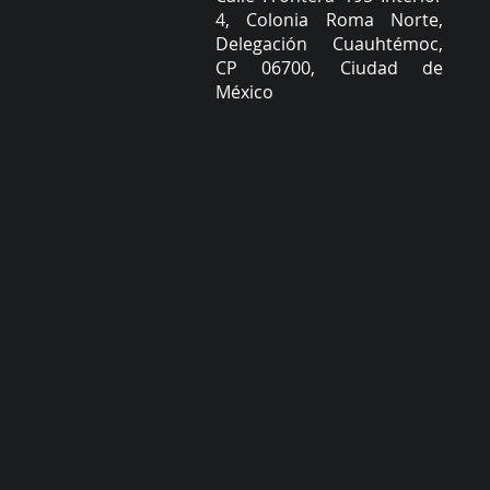
4, Colonia Roma Norte,
Delegación Cuauhtémoc,
CP 06700, Ciudad de
México