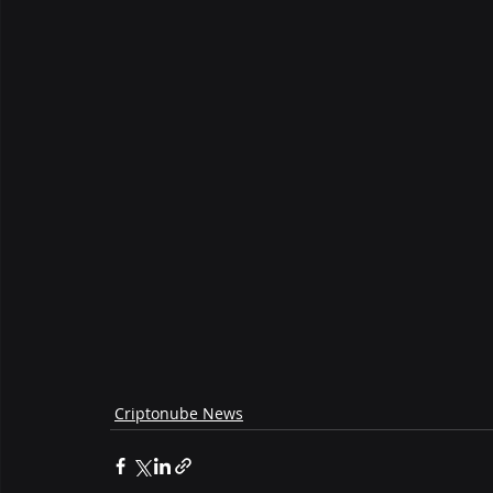
Criptonube News