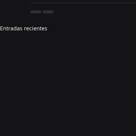
Entradas recientes