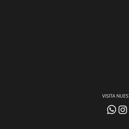
VISITA NUE