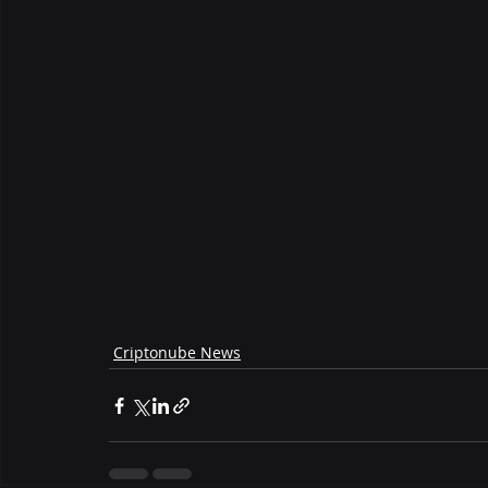
Criptonube News