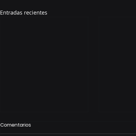
Entradas recientes
Comentarios